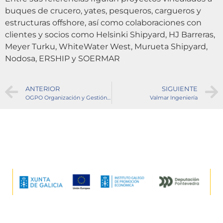
buques de crucero, yates, pesqueros, cargueros y
estructuras offshore, así como colaboraciones con
clientes y socios como Helsinki Shipyard, HJ Barreras,
Meyer Turku, WhiteWater West, Murueta Shipyard,
Nodosa, ERSHIP y SOERMAR
ANTERIOR
SIGUIENTE
OGPO Organización y Gestión de Proyectos y Obras
Valmar Ingeniería