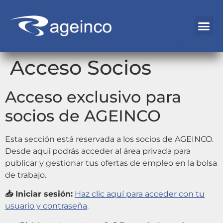
Acceso Socios
Acceso exclusivo para
socios de AGEINCO
Esta sección está reservada a los socios de AGEINCO.
Desde aquí podrás acceder al área privada para
publicar y gestionar tus ofertas de empleo en la bolsa
de trabajo.
📥 Iniciar sesión:
Haz clic aquí para acceder con tu
usuario y contraseña
.