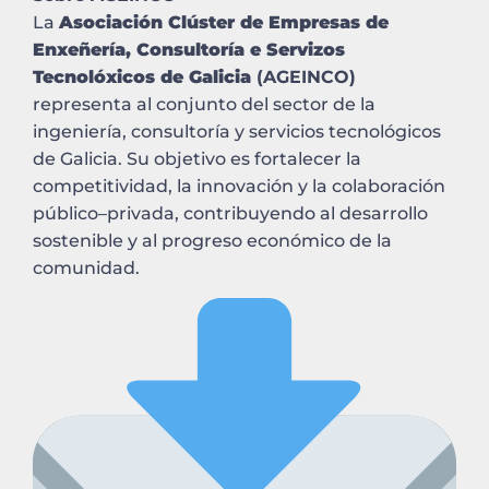
La
Asociación Clúster de Empresas de
Enxeñería, Consultoría e Servizos
Tecnolóxicos de Galicia
(AGEINCO)
representa al conjunto del sector de la
ingeniería, consultoría y servicios tecnológicos
de Galicia. Su objetivo es fortalecer la
competitividad, la innovación y la colaboración
público–privada, contribuyendo al desarrollo
sostenible y al progreso económico de la
comunidad.