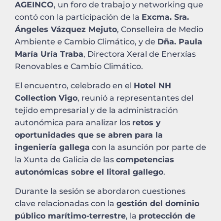
AGEINCO
, un foro de trabajo y networking que
contó con la participación de la
Excma. Sra.
Ángeles Vázquez Mejuto
, Conselleira de Medio
Ambiente e Cambio Climático, y de
Dña. Paula
María Uría Traba
, Directora Xeral de Enerxías
Renovables e Cambio Climático.
El encuentro, celebrado en el
Hotel NH
Collection Vigo
, reunió a representantes del
tejido empresarial y de la administración
autonómica para analizar los
retos y
oportunidades que se abren para la
ingeniería gallega
con la asunción por parte de
la Xunta de Galicia de las
competencias
autonómicas sobre el litoral gallego
.
Durante la sesión se abordaron cuestiones
clave relacionadas con la
gestión del dominio
público marítimo-terrestre
, la
protección de