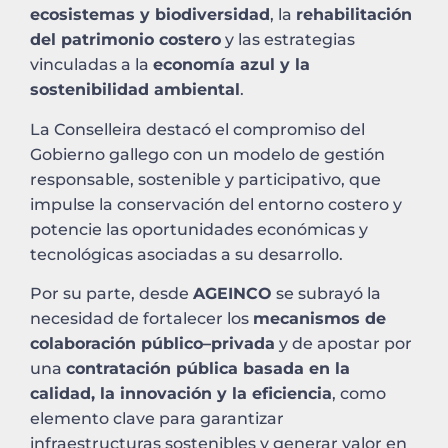
ecosistemas y biodiversidad
, la
rehabilitación
del patrimonio costero
y las estrategias
vinculadas a la
economía azul y la
sostenibilidad ambiental
.
La Conselleira destacó el compromiso del
Gobierno gallego con un modelo de gestión
responsable, sostenible y participativo, que
impulse la conservación del entorno costero y
potencie las oportunidades económicas y
tecnológicas asociadas a su desarrollo.
Por su parte, desde
AGEINCO
se subrayó la
necesidad de fortalecer los
mecanismos de
colaboración público–privada
y de apostar por
una
contratación pública basada en la
calidad, la innovación y la eficiencia
, como
elemento clave para garantizar
infraestructuras sostenibles y generar valor en