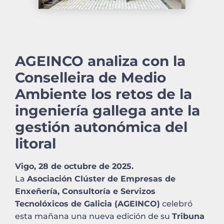
AGEINCO analiza con la
Conselleira de Medio
Ambiente los retos de la
ingeniería gallega ante la
gestión autonómica del
litoral
Vigo, 28 de octubre de 2025.
La
Asociación Clúster de Empresas de
Enxeñería, Consultoría e Servizos
Tecnolóxicos de Galicia (AGEINCO)
celebró
esta mañana una nueva edición de su
Tribuna