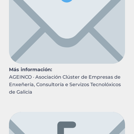
Más información:
AGEINCO · Asociación Clúster de Empresas de
Enxeñería, Consultoría e Servizos Tecnolóxicos
de Galicia