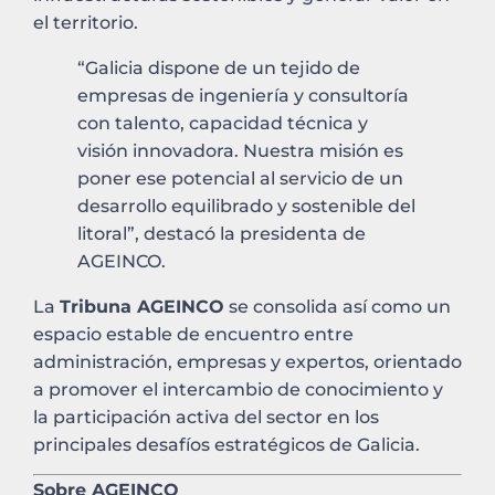
el territorio.
“Galicia dispone de un tejido de
empresas de ingeniería y consultoría
con talento, capacidad técnica y
visión innovadora. Nuestra misión es
poner ese potencial al servicio de un
desarrollo equilibrado y sostenible del
litoral”, destacó la presidenta de
AGEINCO.
La
Tribuna AGEINCO
se consolida así como un
espacio estable de encuentro entre
administración, empresas y expertos, orientado
a promover el intercambio de conocimiento y
la participación activa del sector en los
principales desafíos estratégicos de Galicia.
Sobre AGEINCO