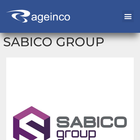
SABICO GROUP