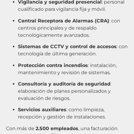
Vigilancia y seguridad presencial
: personal
cualificado para vigilancia fija y móvil.
Central Receptora de Alarmas (CRA)
: con
centros principales y de respaldo
tecnológicamente avanzados.
Sistemas de CCTV y control de accesos
: con
tecnología de última generación.
Protección contra incendios
: instalación,
mantenimiento y revisión de sistemas.
Consultoría y auditoría de seguridad
:
elaboración de planes personalizados y
evaluación de riesgos.
Servicios auxiliares
: como limpieza,
recepción y gestión de instalaciones.
Con más de
2.500 empleados
, una facturación