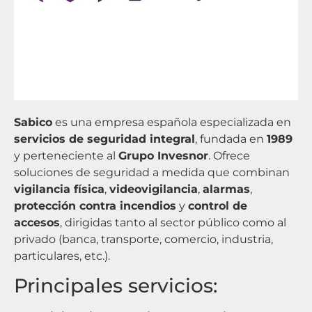
Sabico
es una empresa española especializada en
servicios de seguridad integral
, fundada en
1989
y perteneciente al
Grupo Invesnor
. Ofrece
soluciones de seguridad a medida que combinan
vigilancia física
,
videovigilancia
,
alarmas
,
protección contra incendios
y
control de
accesos
, dirigidas tanto al sector público como al
privado (banca, transporte, comercio, industria,
particulares, etc.).
Principales servicios: