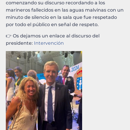
comenzando su discurso recordando a los
marineros fallecidos en las aguas malvinas con un
minuto de silencio en la sala que fue respetado
por todo el público en señal de respeto.
👉 Os dejamos un enlace al discurso del
presidente:
Intervención