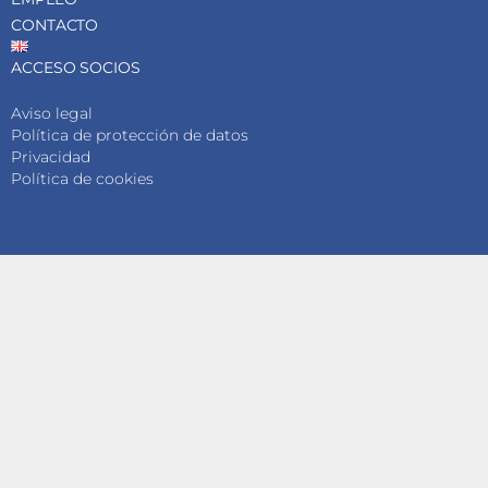
CONTACTO
ACCESO SOCIOS
Aviso legal
Política de protección de datos
Privacidad
Política de cookies