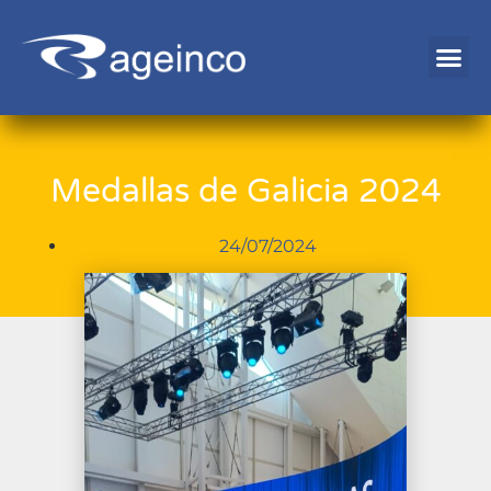
Medallas de Galicia 2024
24/07/2024