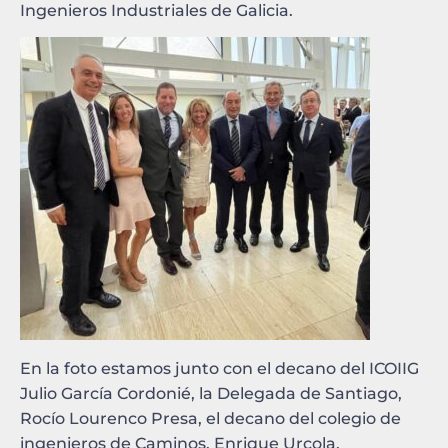
Ingenieros Industriales de Galicia.
En la foto estamos junto con el decano del ICOIIG
Julio García Cordonié, la Delegada de Santiago,
Rocío Lourenco Presa, el decano del colegio de
ingenieros de Caminos, Enrique Urcola,