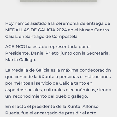
Hoy hemos asistido a la ceremonia de entrega de
MEDALLAS DE GALICIA 2024 en el Museo Centro
Gaiás, en Santiago de Compostela.
AGEINCO ha estado representada por el
Presidente, Daniel Prieto, junto con la Secretaria,
Marta Gallego.
La Medalla de Galicia es la máxima condecoración
que concede la #Xunta a personas o instituciones
por méritos al servicio de Galicia tanto en
aspectos sociales, culturales o económicos, siendo
un reconocimiento del pueblo gallego.
En el acto el presidente de la Xunta, Alfonso
Rueda, fue el encargado de presidir el acto