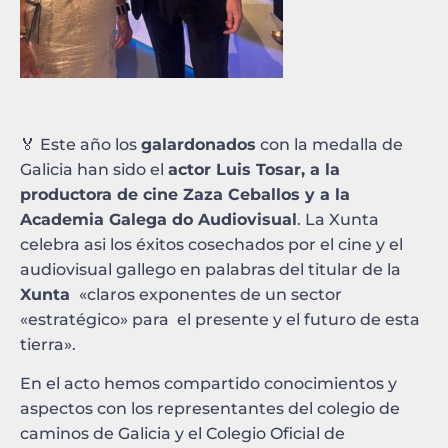
🏅 Este año los
galardonados
con la medalla de
Galicia han sido el
actor Luis Tosar, a la
productora de cine Zaza Ceballos y a la
Academia Galega do Audiovisual
. La Xunta
celebra asi los éxitos cosechados por el cine y el
audiovisual gallego en palabras del titular de la
Xunta
«claros exponentes de un sector
«estratégico» para el presente y el futuro de esta
tierra».
En el acto hemos compartido conocimientos y
aspectos con los representantes del colegio de
caminos de Galicia y el Colegio Oficial de