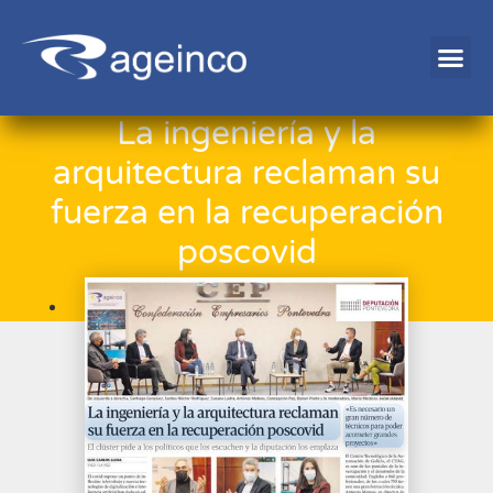
La ingeniería y la
arquitectura reclaman su
fuerza en la recuperación
poscovid
27/12/2021