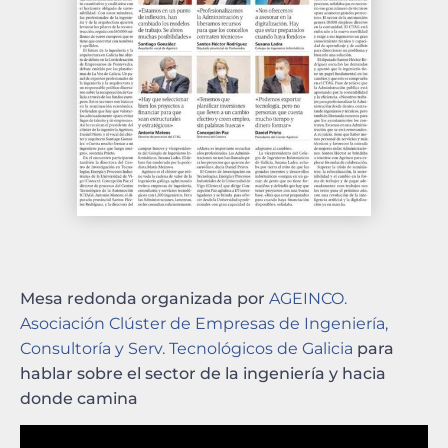
Mesa redonda organizada por
AGEINCO.
Asociación Clúster de Empresas de Ingeniería,
Consultoría y Serv. Tecnológicos de Galicia
para
hablar sobre el sector de la ingeniería y hacia
donde camina