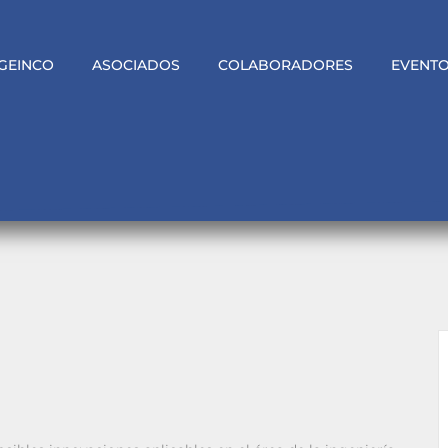
GEINCO
ASOCIADOS
COLABORADORES
EVENT