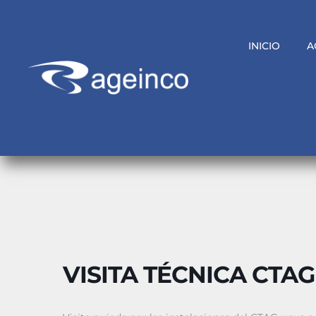
INICIO
A
VISITA TÉCNICA CTAG