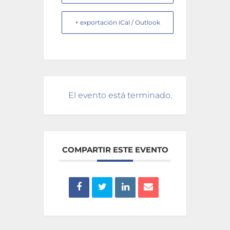
+ exportación iCal / Outlook
El evento está terminado.
COMPARTIR ESTE EVENTO