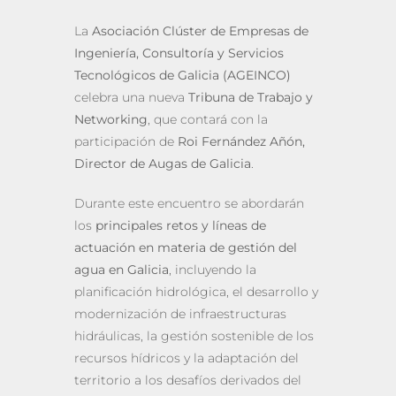
La
Asociación Clúster de Empresas de
Ingeniería, Consultoría y Servicios
Tecnológicos de Galicia (AGEINCO)
celebra una nueva
Tribuna de Trabajo y
Networking
, que contará con la
participación de
Roi Fernández Añón,
Director de Augas de Galicia
.
Durante este encuentro se abordarán
los
principales retos y líneas de
actuación en materia de gestión del
agua en Galicia
, incluyendo la
planificación hidrológica, el desarrollo y
modernización de infraestructuras
hidráulicas, la gestión sostenible de los
recursos hídricos y la adaptación del
territorio a los desafíos derivados del