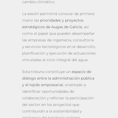
cambio climático.
La sesión permitirá conocer de primera
mano las
prioridades y proyectos
estratégicos de Augas de Galicia
, así
como el papel que pueden desempeñar
las empresas de ingeniería, consultoría
y servicios tecnológicos en el desarrollo,
planificación y ejecución de actuaciones
vinculadas al ciclo integral del agua.
Esta tribuna constituye un
espacio de
diálogo entre la administración pública
y el tejido empresarial
, orientado a
identificar oportunidades de
colaboración y reforzar la participación
del sector en los proyectos que
contribuirán a la sostenibilidad y
resiliencia del territorio gallego.