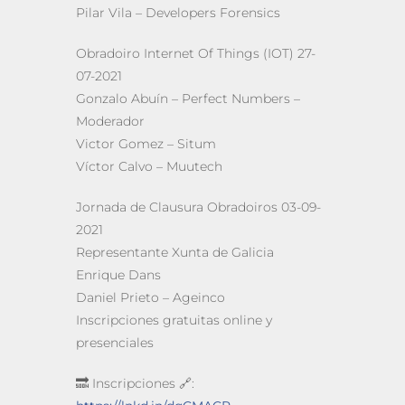
Pilar Vila – Developers Forensics
Obradoiro Internet Of Things (IOT) 27-
07-2021
Gonzalo Abuín – Perfect Numbers –
Moderador
Victor Gomez – Situm
Víctor Calvo – Muutech
Jornada de Clausura Obradoiros 03-09-
2021
Representante Xunta de Galicia
Enrique Dans
Daniel Prieto – Ageinco
Inscripciones gratuitas online y
presenciales
🔜 Inscripciones 🔗: