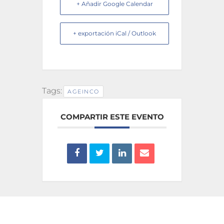
+ Añadir Google Calendar
+ exportación iCal / Outlook
Tags:
AGEINCO
COMPARTIR ESTE EVENTO