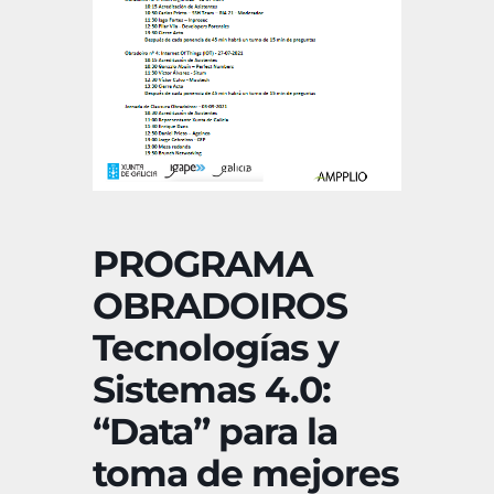
PROGRAMA
OBRADOIROS
Tecnologías y
Sistemas 4.0:
“Data” para la
toma de mejores