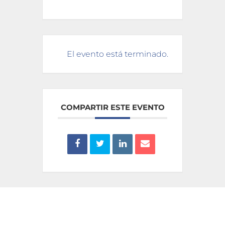
El evento está terminado.
COMPARTIR ESTE EVENTO