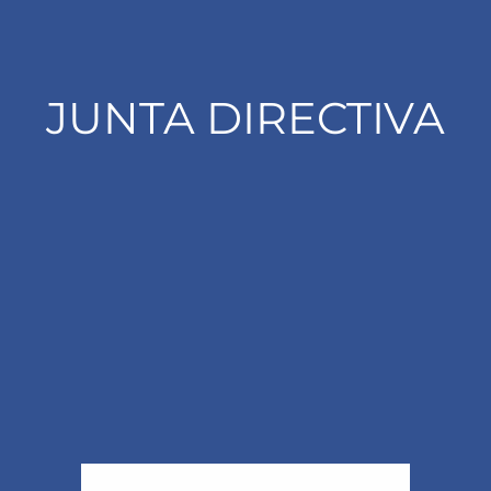
JUNTA DIRECTIVA