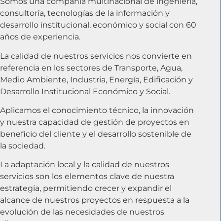
Somos una compañía multinacional de ingeniería,
consultoría, tecnologías de la información y
desarrollo institucional, económico y social con 60
años de experiencia.
La calidad de nuestros servicios nos convierte en
referencia en los sectores de Transporte, Agua,
Medio Ambiente, Industria, Energía, Edificación y
Desarrollo Institucional Económico y Social.
Aplicamos el conocimiento técnico, la innovación
y nuestra capacidad de gestión de proyectos en
beneficio del cliente y el desarrollo sostenible de
la sociedad.
La adaptación local y la calidad de nuestros
servicios son los elementos clave de nuestra
estrategia, permitiendo crecer y expandir el
alcance de nuestros proyectos en respuesta a la
evolución de las necesidades de nuestros