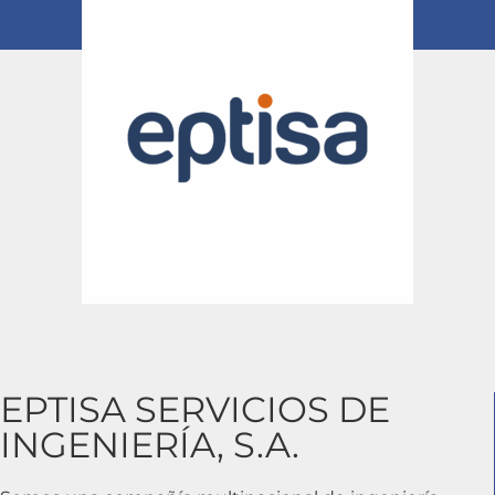
EPTISA SERVICIOS DE
INGENIERÍA, S.A.