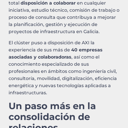
total
disposición a colaborar
en cualquier
iniciativa, estudio técnico, comisión de trabajo o
proceso de consulta que contribuya a mejorar
la planificación, gestión y ejecución de
proyectos de infraestructura en Galicia.
El clúster puso a disposición de AXI la
experiencia de sus más de
40 empresas
asociadas y colaboradoras
, así como el
conocimiento especializado de sus
profesionales en ámbitos como ingeniería civil,
consultoría, movilidad, digitalización, eficiencia
energética y nuevas tecnologías aplicadas a
infraestructuras.
Un paso más en la
consolidación de
relaciones