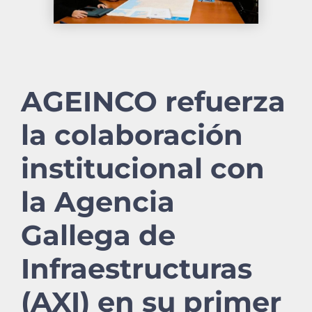
AGEINCO refuerza
la colaboración
institucional con
la Agencia
Gallega de
Infraestructuras
(AXI) en su primer