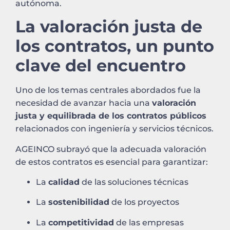
autónoma.
La valoración justa de
los contratos, un punto
clave del encuentro
Uno de los temas centrales abordados fue la
necesidad de avanzar hacia una
valoración
justa y equilibrada de los contratos públicos
relacionados con ingeniería y servicios técnicos.
AGEINCO subrayó que la adecuada valoración
de estos contratos es esencial para garantizar:
La
calidad
de las soluciones técnicas
La
sostenibilidad
de los proyectos
La
competitividad
de las empresas