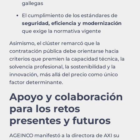
gallegas
El cumplimiento de los estándares de
seguridad, eficiencia y modernización
que exige la normativa vigente
Asimismo, el clúster remarcó que la
contratación pública debe orientarse hacia
criterios que premien la capacidad técnica, la
solvencia profesional, la sostenibilidad y la
innovación, más allá del precio como único
factor determinante.
Apoyo y colaboración
para los retos
presentes y futuros
AGEINCO manifestó a la directora de AXI su