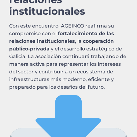
institucionales
Con este encuentro, AGEINCO reafirma su
compromiso con el
fortalecimiento de las
relaciones institucionales
, la
cooperación
público-privada
y el desarrollo estratégico de
Galicia. La asociación continuará trabajando de
manera activa para representar los intereses
del sector y contribuir a un ecosistema de
infraestructuras más moderno, eficiente y
preparado para los desafíos del futuro.