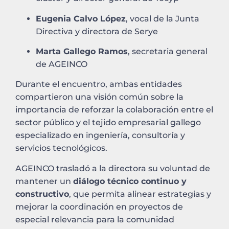
Eugenia Calvo López
, vocal de la Junta
Directiva y directora de Serye
Marta Gallego Ramos
, secretaria general
de AGEINCO
Durante el encuentro, ambas entidades
compartieron una visión común sobre la
importancia de reforzar la colaboración entre el
sector público y el tejido empresarial gallego
especializado en ingeniería, consultoría y
servicios tecnológicos.
AGEINCO trasladó a la directora su voluntad de
mantener un
diálogo técnico continuo y
constructivo
, que permita alinear estrategias y
mejorar la coordinación en proyectos de
especial relevancia para la comunidad