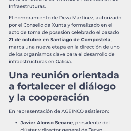
Infraestruturas.
El nombramiento de Deza Martínez, autorizado
por el Consello da Xunta y formalizado en el
acto de toma de posesión celebrado el pasado
21 de octubre en Santiago de Compostela
,
marca una nueva etapa en la dirección de uno
de los organismos clave para el desarrollo de
infraestructuras en Galicia.
Una reunión orientada
a fortalecer el diálogo
y la cooperación
En representación de AGEINCO asistieron:
Javier Alonso Seoane
, presidente del
clúster y director general de Tecyp