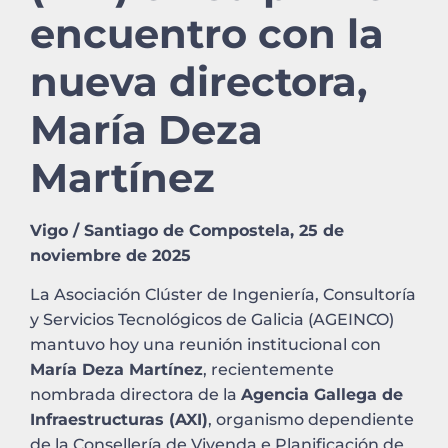
encuentro con la
nueva directora,
María Deza
Martínez
Vigo / Santiago de Compostela, 25 de
noviembre de 2025
La Asociación Clúster de Ingeniería, Consultoría
y Servicios Tecnológicos de Galicia (AGEINCO)
mantuvo hoy una reunión institucional con
María Deza Martínez
, recientemente
nombrada directora de la
Agencia Gallega de
Infraestructuras (AXI)
, organismo dependiente
de la Consellería de Vivenda e Planificación de