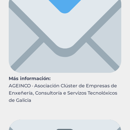
Más información:
AGEINCO · Asociación Clúster de Empresas de
Enxeñería, Consultoría e Servizos Tecnolóxicos
de Galicia